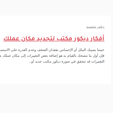
كور وتصميم
فكار ديكور مكتب لتجديد مكان عملك
نما يصيبك الملل أو الإحساس بفقدان الشغف وعدم القدرة على الاستمرار
ن أول ما ننصحك بالقيام به هو إضافة بعض التغييرات إلى مكان عملك. هذه
تغييرات قد تتحقق في صورة ديكور مكتب جديد أو...