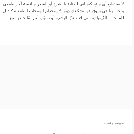
 يستطيع أي منتج كيميائي للعناية بالبشرة أو الشعر منافسة آخر طبيعي.
حن هنا في سوق فن نشجّعك دومًا لاستخدام المنتجات الطبيعية كبديل
منتجات الكيميائية التي قد تضرّ بالبشرة أو تسبّب أمراضًا جلدية مع...
ضة وجمال