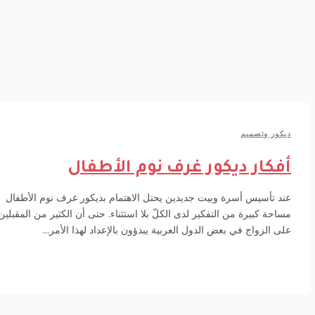
كور وتصميم
فكار ديكور غرف نوم الأطفال
د تأسيس أسرة وبيت جديدين يحتل الاهتمام بديكور غرف نوم الأطفال
احة كبيرة من التفكير لدى الكلّ بلا استثناء. حتى أن الكثير من المقبلين
ى الزواج في بعض الدول العربية يبدؤون بالإعداد لهذا الأمر...